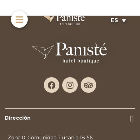
ES
Dirección
Zona 0, Comunidad Tucanja 18-56