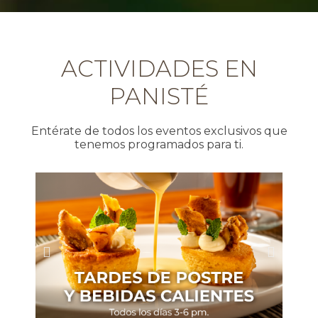
ACTIVIDADES EN
PANISTÉ
Entérate de todos los eventos exclusivos que
tenemos programados para ti.