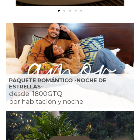
PAQUETE ROMÁNTICO -NOCHE DE
ESTRELLAS-
desde
1800GTQ
por habitación y noche